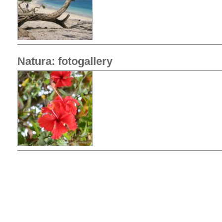
Natura: fotogallery