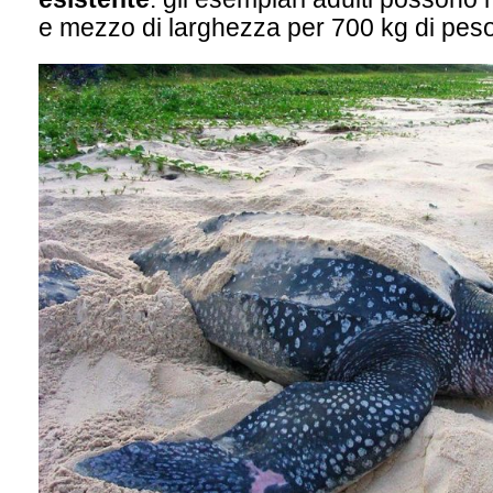
e mezzo di larghezza per 700 kg di peso