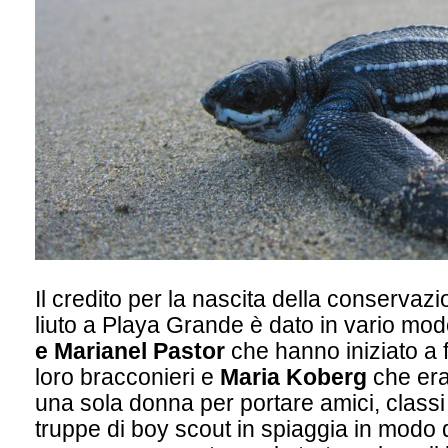
Il credito per la nascita della conservazi
liuto a Playa Grande è dato in vario mo
e Marianel Pastor
che hanno iniziato a 
loro bracconieri e
Maria Koberg
che era
una sola donna per portare amici, classi
truppe di boy scout in spiaggia in modo 