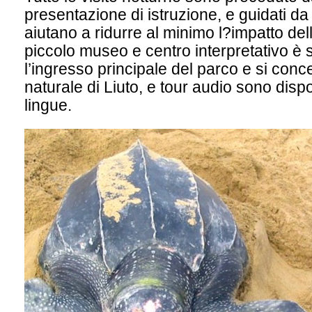
presentazione di istruzione, e guidati d
aiutano a ridurre al minimo l?impatto d
piccolo museo e centro interpretativo è 
l’ingresso principale del parco e si conce
naturale di Liuto, e tour audio sono dispo
lingue.