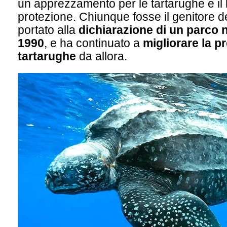
un apprezzamento per le tartarughe e il 
protezione. Chiunque fosse il genitore 
portato alla
dichiarazione di un parco 
1990
, e ha continuato a
migliorare la p
tartarughe
da allora.