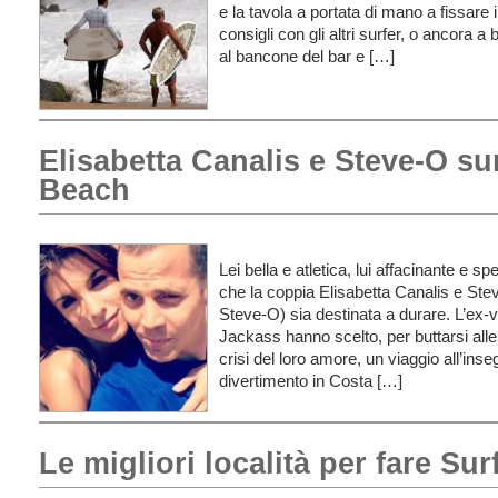
e la tavola a portata di mano a fissare
consigli con gli altri surfer, o ancora 
al bancone del bar e […]
Elisabetta Canalis e Steve-O su
Beach
Lei bella e atletica, lui affacinante e 
che la coppia Elisabetta Canalis e Stev
Steve-O) sia destinata a durare. L’ex-v
Jackass hanno scelto, per buttarsi alle
crisi del loro amore, un viaggio all’inse
divertimento in Costa […]
Le migliori località per fare Sur