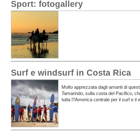
Sport: fotogallery
Surf e windsurf in Costa Rica
Molto apprezzata dagli amanti di questi 
Tamarindo, sulla costa del Pacifico, che
tutta l?America centrale per il surf e il 