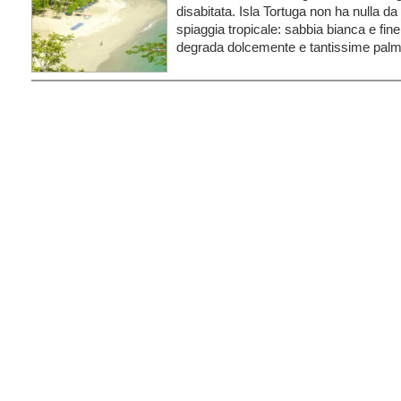
disabitata. Isla Tortuga non ha nulla da 
spiaggia tropicale: sabbia bianca e fine
degrada dolcemente e tantissime pal