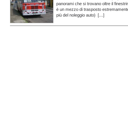
panorami che si trovano oltre il finest
è un mezzo di trasposto estremament
più del noleggio auto) […]