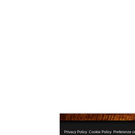
Privacy Policy
Cookie Policy
Preferenze c