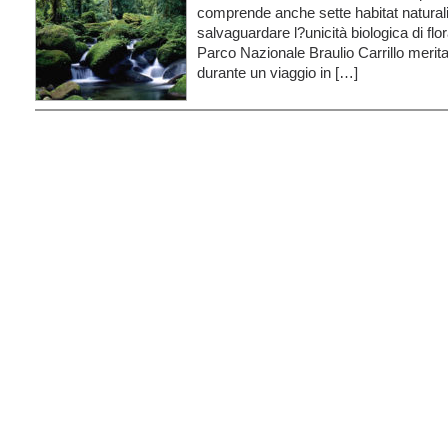
comprende anche sette habitat naturali
salvaguardare l?unicità biologica di flor
Parco Nazionale Braulio Carrillo merit
durante un viaggio in […]