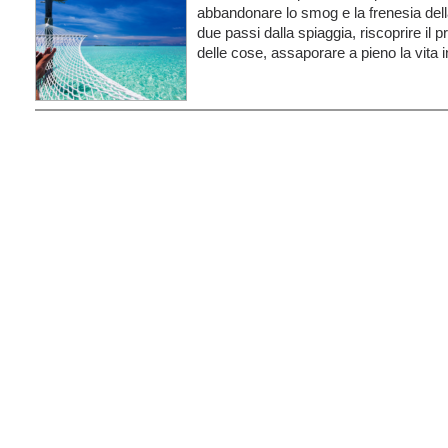
abbandonare lo smog e la frenesia dell
due passi dalla spiaggia, riscoprire il 
delle cose, assaporare a pieno la vita in