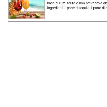
base di rum scuro e non prevedeva alc
Ingredienti 1 parte di tequila 1 parte d