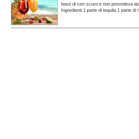
base di rum scuro e non prevedeva alc
Ingredienti 1 parte di tequila 1 parte d