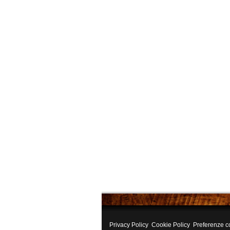
Privacy Policy
Cookie Policy
Preferenze c