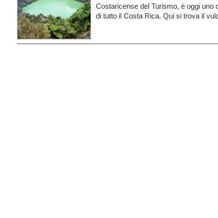
Costaricense del Turismo, è oggi uno de
di tutto il Costa Rica. Qui si trova il vu