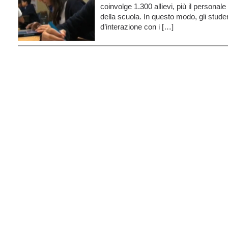
coinvolge 1.300 allievi, più il persona
della scuola. In questo modo, gli stude
d’interazione con i […]