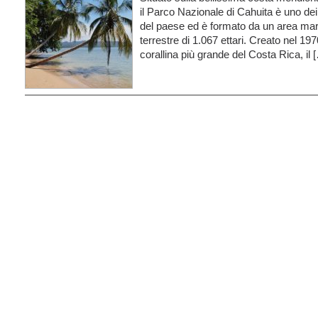
il Parco Nazionale di Cahuita è uno dei 
del paese ed è formato da un area mari
terrestre di 1.067 ettari. Creato nel 19
corallina più grande del Costa Rica, il 