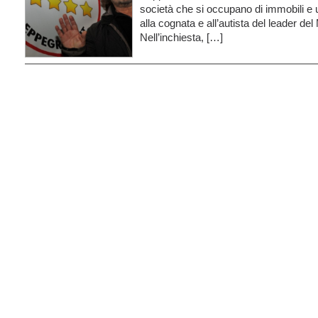
società che si occupano di immobili e u
alla cognata e all’autista del leader de
Nell’inchiesta, […]