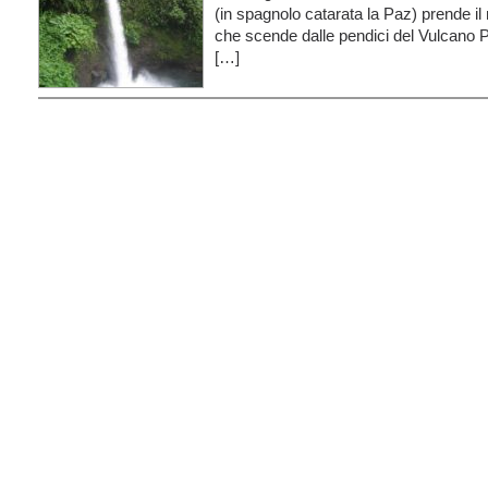
(in spagnolo catarata la Paz) prende 
che scende dalle pendici del Vulcano 
[…]