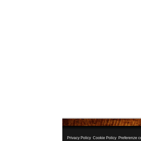
Privacy Policy
Cookie Policy
Preferenze c