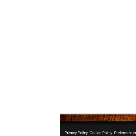
Privacy Policy
Cookie Policy
Preferenze c