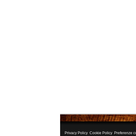
Privacy Policy
Cookie Policy
Preferenze c