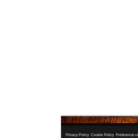
Privacy Policy
Cookie Policy
Preferenze c