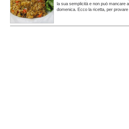
la sua semplicità e non può mancare ai 
domenica. Ecco la ricetta, per provare 