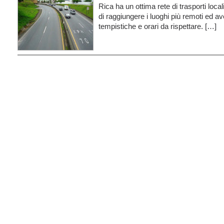
Rica ha un ottima rete di trasporti loc
di raggiungere i luoghi più remoti ed aver
tempistiche e orari da rispettare. […]