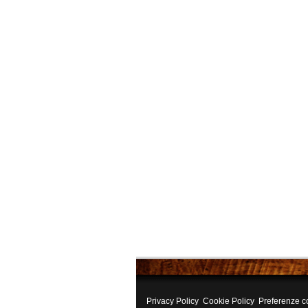
Privacy Policy
Cookie Policy
Preferenze c