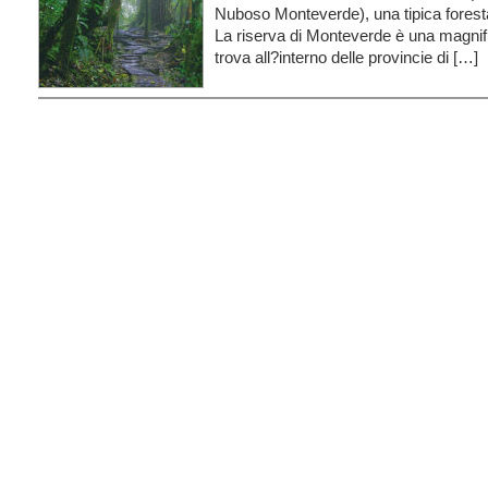
Nuboso Monteverde), una tipica forest
La riserva di Monteverde è una magnifi
trova all?interno delle provincie di […]