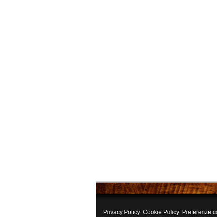
Privacy Policy
Cookie Policy
Preferenze c