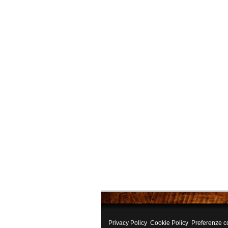
Privacy Policy
Cookie Policy
Preferenze c