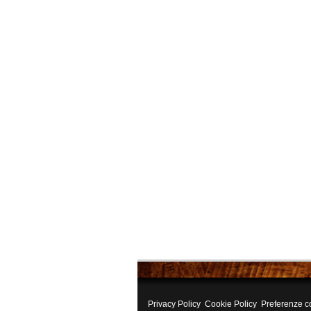
Privacy Policy
Cookie Policy
Preferenze c