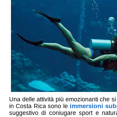
Una delle attività più emozionanti che s
immersioni su
in Costa Rica sono le
suggestivo di coniugare sport e natura,