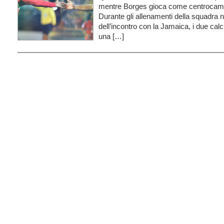
mentre Borges gioca come centrocamp
Durante gli allenamenti della squadra 
dell’incontro con la Jamaica, i due calc
una […]