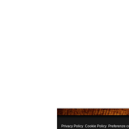
Privacy Policy
Cookie Policy
Preferenze c