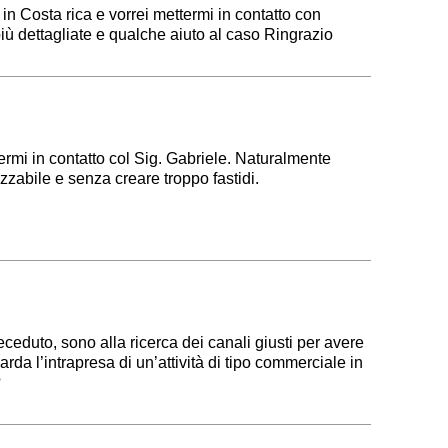
 in Costa rica e vorrei mettermi in contatto con
iù dettagliate e qualche aiuto al caso Ringrazio
ermi in contatto col Sig. Gabriele. Naturalmente
zabile e senza creare troppo fastidi.
ceduto, sono alla ricerca dei canali giusti per avere
uarda l’intrapresa di un’attività di tipo commerciale in
?