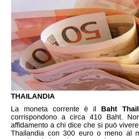
THAILANDIA
La moneta corrente è il
Baht Thai
corrispondono a circa 410 Baht. No
affidamento a chi dice che si può vivere
Thailandia con 300 euro o meno al 