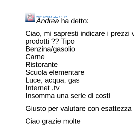
28/01/2014 alle 13:17
Andrea
ha detto:
Ciao, mi sapresti indicare i prezzi v
prodotti ?? Tipo
Benzina/gasolio
Carne
Ristorante
Scuola elementare
Luce, acqua, gas
Internet ,tv
Insomma una serie di costi
Giusto per valutare con esattezza
Ciao grazie molte