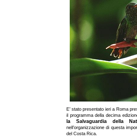
E’ stato presentato ieri a Roma pres
il programma della decima edizio
la Salvaguardia della Nat
nell’organizzazione di questa impo
del Costa Rica.