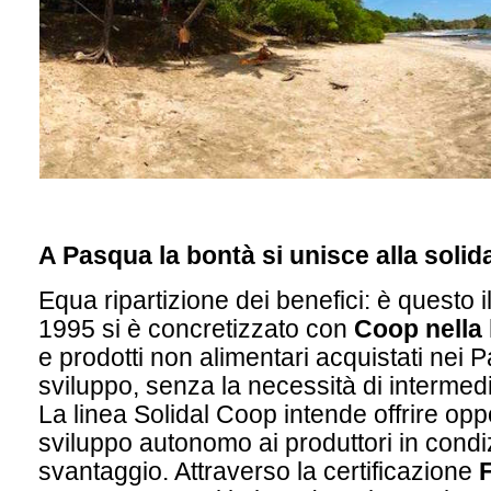
A Pasqua la bontà si unisce alla solida
Equa ripartizione dei benefici: è questo i
1995 si è concretizzato con
Coop nella 
e prodotti non alimentari acquistati nei Pa
sviluppo, senza la necessità di intermedi
La linea Solidal Coop intende offrire oppo
sviluppo autonomo ai produttori in condiz
svantaggio. Attraverso la certificazione
F