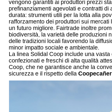
vengono garantiti ai produttori prezzi stab
prefinanziamenti agevolati e contratti di 
durata: strumenti utili per la lotta alla pov
rafforzamento dei produttori sui mercati 
un futuro migliore. Fairtrade inoltre pro
biodiversità, la varietà delle produzioni n
delle tradizioni locali favorendo la diffusi
minor impatto sociale e ambientale.
La linea Solidal Coop include una vasta
confezionati e freschi di alta qualità att
Coop, che ne garantisce anche la conve
sicurezza e il rispetto della
Coopecañera