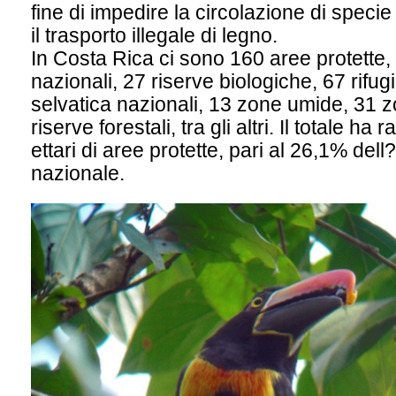
fine di impedire la circolazione di specie
il trasporto illegale di legno.
In Costa Rica ci sono 160 aree protette, 
nazionali, 27 riserve biologiche, 67 rifug
selvatica nazionali, 13 zone umide, 31 z
riserve forestali, tra gli altri. Il totale ha
ettari di aree protette, pari al 26,1% dell?
nazionale.