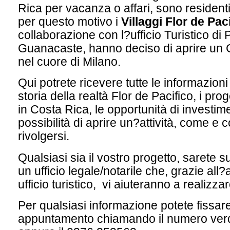
Rica per vacanza o affari, sono residenti 
per questo motivo i
Villaggi Flor de Paci
collaborazione con l?ufficio Turistico di 
Guanacaste, hanno deciso di aprire un 
nel cuore di Milano.
Qui potrete ricevere tutte le informazioni
storia della realtà Flor de Pacifico, i proget
in Costa Rica, le opportunità di investime
possibilità di aprire un?attività, come e 
rivolgersi.
Qualsiasi sia il vostro progetto, sarete s
un ufficio legale/notarile che, grazie all
ufficio turistico, vi aiuteranno a realizza
Per qualsiasi informazione potete fissar
appuntamento chiamando il numero ver