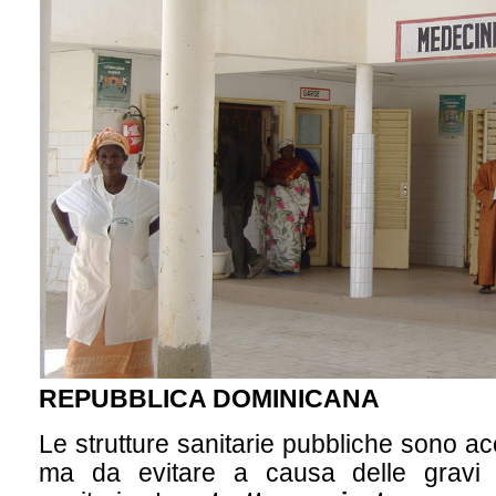
REPUBBLICA DOMINICANA
Le strutture sanitarie pubbliche sono acc
ma da evitare a causa delle gravi 