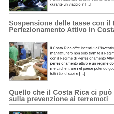
durante un viaggio in […]
Sospensione delle tasse con il
Perfezionamento Attivo in Cost
Il Costa Rica offre incentivi all?investi
manifatturiero non solo tramite il Re
con il Regime di Perfezionamento Attiv
perfezionamento attivo è un regime do
merci di entrare nel paese potendo go
tutti i tipi di dazi e […]
Quello che il Costa Rica ci può
sulla prevenzione ai terremoti