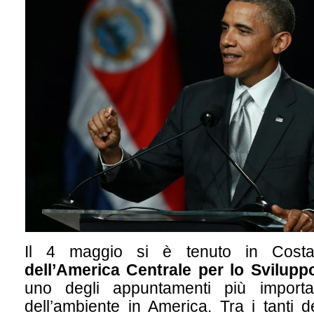
Il 4 maggio si è tenuto in Cost
dell’America Centrale per lo Svilupp
uno degli appuntamenti più importa
dell’ambiente in America. Tra i tanti 