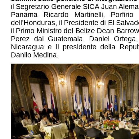
il Segretario Generale SICA Juan Aleman
Panama Ricardo Martinelli, Porfirio
dell’Honduras, il Presidente di El Salva
il Primo Ministro del Belize Dean Barrow,
Perez dal Guatemala, Daniel Ortega, 
Nicaragua e il presidente della Repu
Danilo Medina.