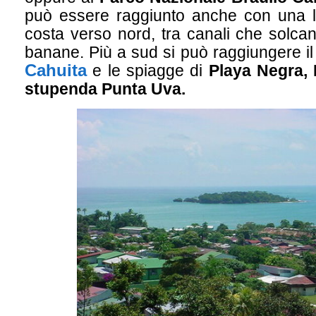
può essere raggiunto anche con una la
costa verso nord, tra canali che solcan
banane. Più a sud si può raggiungere i
Cahuita
e le spiagge di
Playa Negra, 
stupenda Punta Uva.